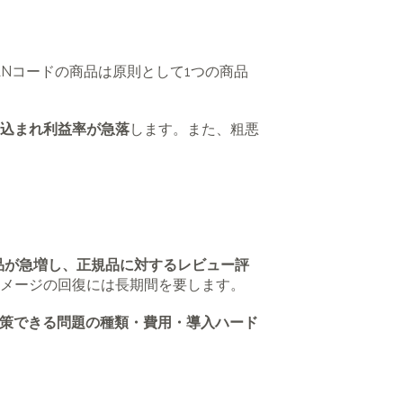
JANコードの商品は原則として1つの商品
込まれ利益率が急落
します。また、粗悪
品が急増し、正規品に対するレビュー評
メージの回復には長期間を要します。
策できる問題の種類・費用・導入ハード