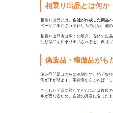
相乗り出品とは何か
相乗り出品とは、
自社が作成した商品ペ
ページに集約される仕組みのため、他の
相乗り出品者は多くの場合、安値で出品
な類似品を相乗り出品されると、自社ブ
偽造品・模倣品がも
偽造品問題はさらに深刻です。精巧な模
価が下がります
。消費者からすれば「こ
こうした問題に対してAmazonは複
ルが異なる
ため、自社の課題に合ったも