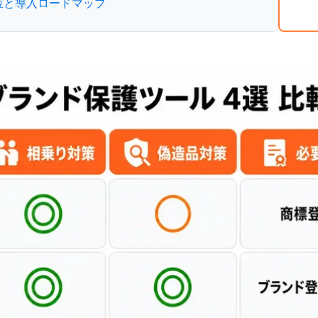
順位と導入ロードマップ