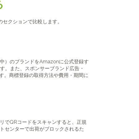
る
次のセクションで比較します。
中）のブランドをAmazonに公式登録す
す。また、スポンサーブランド広告・
す。商標登録の取得方法や費用・期間に
プリでQRコードをスキャンすると、正規
ントセンターで出荷がブロックされるた