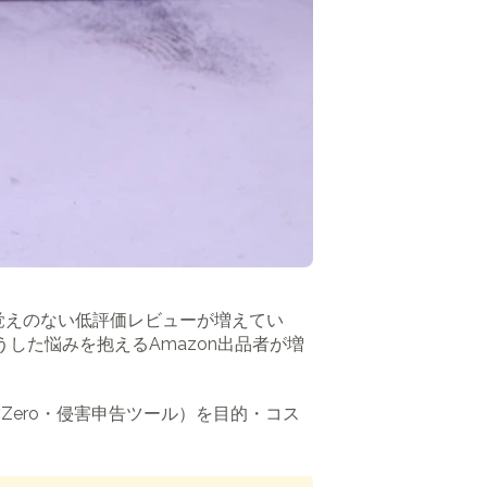
覚えのない低評価レビューが増えてい
うした悩みを抱えるAmazon出品者が増
 Zero・侵害申告ツール）を目的・コス