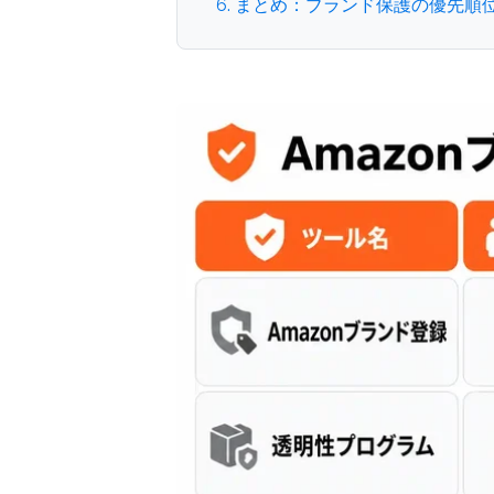
6. まとめ：ブランド保護の優先