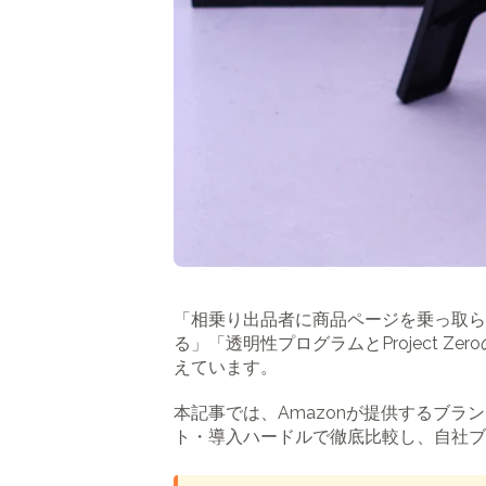
「相乗り出品者に商品ページを乗っ取ら
る」「透明性プログラムとProject 
えています。
本記事では、Amazonが提供するブラン
ト・導入ハードルで徹底比較し、自社ブ