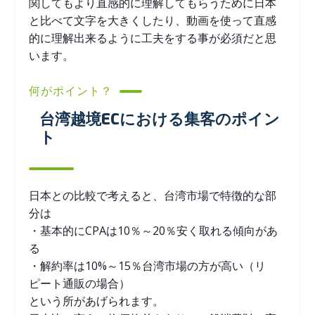
関してもより直感的に理解してもらうために日本
と比べて文字を大きくしたり、動画を使って直感
的に理解出来るように工夫をする事が必須だと思
います。
何がポイント？
台湾越境ECにおける集客のポイン
ト
日本との比較で考えると、台湾市場で特徴的な部
分は
・基本的にCPAは10％～20％安く取れる傾向があ
る
・解約率は10%～15％台湾市場の方が高い（リ
ピート通販の場合）
という所があげられます。