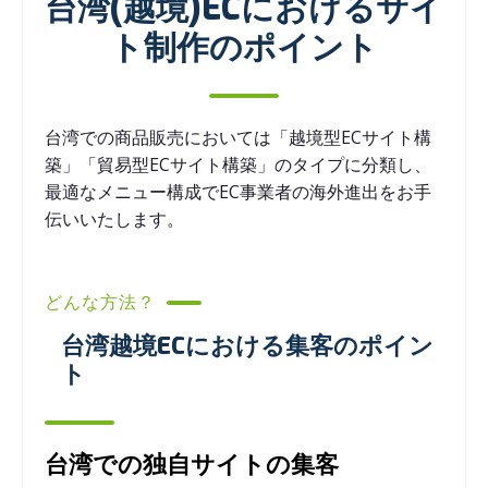
台湾(越境)ECにおけるサイ
ト制作のポイント
台湾での商品販売においては「越境型ECサイト構
築」「貿易型ECサイト構築」のタイプに分類し、
最適なメニュー構成でEC事業者の海外進出をお手
伝いいたします。
どんな方法？
台湾越境ECにおける集客のポイン
ト
台湾での独自サイトの集客