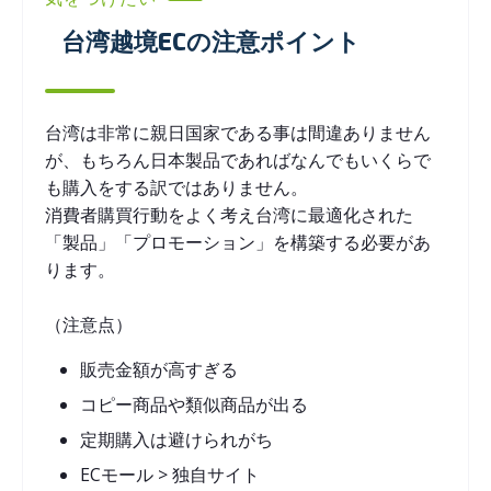
台湾越境ECの注意ポイント
台湾は非常に親日国家である事は間違ありません
が、もちろん日本製品であればなんでもいくらで
も購入をする訳ではありません。
消費者購買行動をよく考え台湾に最適化された
「製品」「プロモーション」を構築する必要があ
ります。
（注意点）
販売金額が高すぎる
コピー商品や類似商品が出る
定期購入は避けられがち
ECモール > 独自サイト