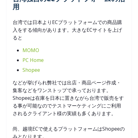
用
台湾では日本よりECプラットフォームでの商品購
入をする傾向があります。大きなECサイトを上げ
ると
MOMO
PC Home
Shopee
などが挙げられ弊社では出店・商品ページ作成・
集客などをワンストップで承っております。
Shopeeは在庫を日本に置きながら台湾で販売をす
る事が可能なのでテストマーケティングにご利用
されるクライアント様の実績も多くあります。
尚、越境ECで使えるプラットフォームはShopeeの
みとなります。