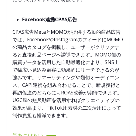
Facebook連携CPAS広告
CPAS広告MetaとMOMOが提供する動的商品広告
では、FacebookやInstagramのフィードにMOMO
の商品カタログを掲載し、ユーザーがクリックす
ると直接商品ページへ誘導できます。MOMO側の
購買データを活用した自動最適化により、SNS上
で幅広い見込み顧客に効果的にリーチできるのが
強みです。リマーケティングや類似オーディエン
ス、CAPI連携を組み合わせることで、新規獲得と
再訪促進のどちらにもROAS改善が期待できます。
UGC風の短尺動画を活用すればクリエイティブの
効果が高まり、TikTok用素材の二次活用によって
制作負担も軽減できます。
気をつけたい