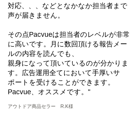
対応、、、などとなかなか担当者まで
声が届きません。
その点Pacvueは担当者のレベルが非常
に高いです。月に数回頂ける報告メー
ルの内容を読んでも、
親身になって頂いているのが分かりま
す。広告運用全てにおいて手厚いサ
ポートを受けることができます。
Pacvue、オススメです。"
アウトドア商品セラー R.K様