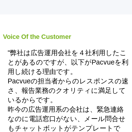
Voice Of the Customer
"弊社は広告運用会社を４社利用したこ
とがあるのですが、以下がPacvueを利
用し続ける理由です。
Pacvueの担当者からのレスポンスの速
さ、報告業務のクオリティに満足して
いるからです。
昨今の広告運用系の会社は、緊急連絡
なのに電話窓口がない、メール問合せ
もチャットボットがテンプレートで