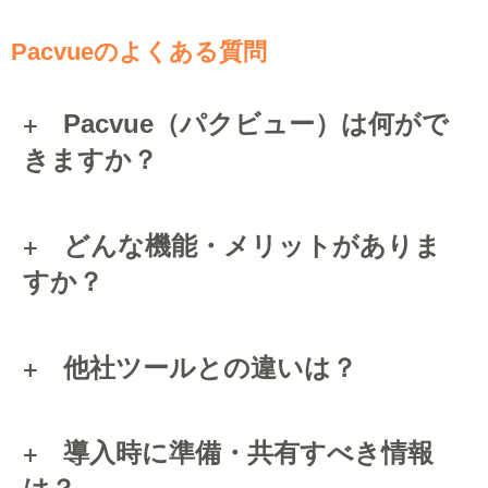
Pacvueのよくある質問
Pacvue（パクビュー）は何がで
きますか？
どんな機能・メリットがありま
すか？
他社ツールとの違いは？
導入時に準備・共有すべき情報