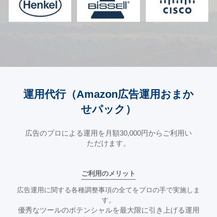
運用代行（Amazon広告運用おまか
せパック）
広告のプロによる運用を月額30,000円からご利用い
ただけます。
ご利用のメリット
広告運用に関する各種調整事項の全てをプロの手で実施しま
す。
優秀なツールのポテンシャルを最大限に引き上げる運用