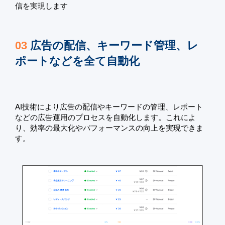
信を実現します
03
広告の配信、キーワード管理、レ
ポートなどを全て自動化
AI技術により広告の配信やキーワードの管理、レポート
などの広告運用のプロセスを自動化します。これによ
り、効率の最大化やパフォーマンスの向上を実現できま
す。