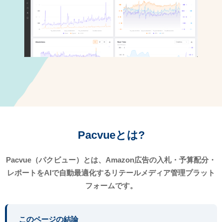
Pacvueとは?
Pacvue（パクビュー）とは、Amazon広告の入札・予算配分・
レポートをAIで自動最適化するリテールメディア管理プラット
フォームです。
このページの結論