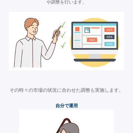
や調整を行います。
その時々の市場の状況に合わせた調整も実施します。
自分で運用