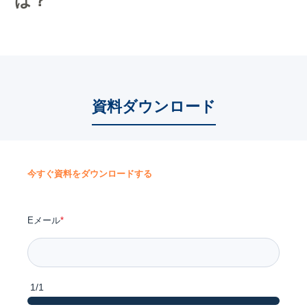
は？
資料ダウンロード
今すぐ資料をダウンロードする
Eメール
*
1/1