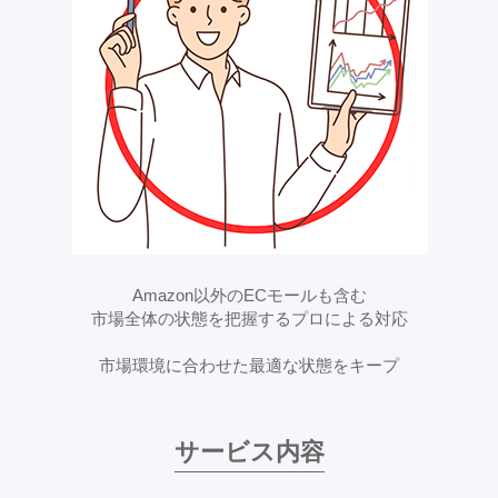
Amazon以外のECモールも含む
市場全体の状態を把握するプロによる対応
市場環境に合わせた最適な状態をキープ
サービス内容