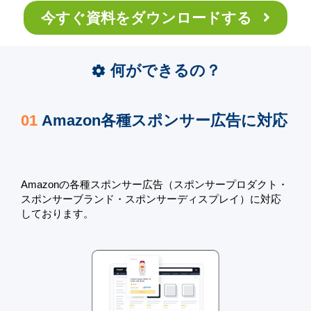
今すぐ資料をダウンロードする
何ができるの？
settings
01
Amazon各種スポンサー広告に対応
Amazonの各種スポンサー広告（スポンサープロダクト・
スポンサーブランド・スポンサーディスプレイ）に対応
。
しております