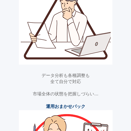
データ分析も各種調整も
全て自分で対応
市場全体の状態を把握しづらい…
運用おまかせパック