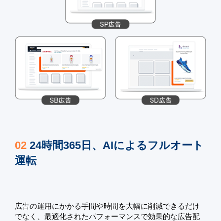
02
24時間365日、AIによるフルオート
運転
広告の運用にかかる手間や時間を大幅に削減できるだけ
でなく、最適化されたパフォーマンスで効果的な広告配