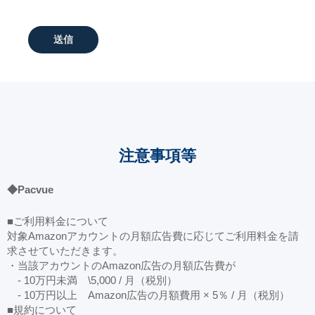
送信
注意事項等
◆Pacvue
■ご利用料金について
対象Amazonアカウントの月額広告費に応じてご利用料金を請
求させていただきます。
・当該アカウントのAmazon広告の月額広告費が
- 10万円未満 \5,000 / 月（税別）
- 10万円以上 Amazon広告の月額費用 × 5％ / 月（税別）
■規約について