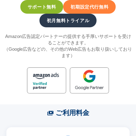
サポート無料
初期設定代行無料
初月無料トライアル
Amazon広告認定パートナーの提供する手厚いサポートを受け
ることができます。
（Google広告などの、その他のWeb広告もお取り扱いしており
ます）
ご利用料金
payments