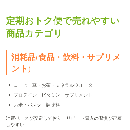
定期おトク便で売れやすい
商品カテゴリ
消耗品(食品・飲料・サプリメ
ント)
コーヒー豆・お茶・ミネラルウォーター
プロテイン・ビタミン・サプリメント
お米・パスタ・調味料
消費ペースが安定しており、リピート購入の習慣が定着
しやすい。