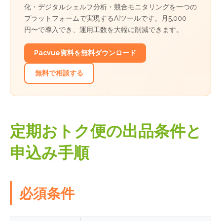
化・デジタルシェルフ分析・競合モニタリングを一つの
プラットフォームで実現するAIツールです。月5,000
円〜で導入でき、運用工数を大幅に削減できます。
Pacvue資料を無料ダウンロード
無料で相談する
定期おトク便の出品条件と
申込み手順
必須条件