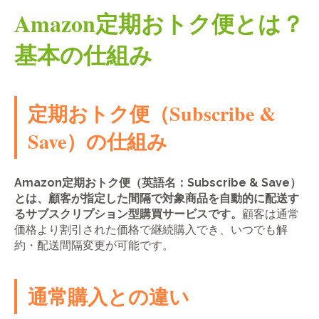
Amazon定期おトク便とは？
基本の仕組み
定期おトク便（Subscribe &
Save）の仕組み
Amazon定期おトク便（英語名：Subscribe & Save）
とは、顧客が指定した間隔で対象商品を自動的に配送す
るサブスクリプション型購買サービスです。
顧客は通常
価格より割引された価格で継続購入でき、いつでも解
約・配送間隔変更が可能です。
通常購入との違い