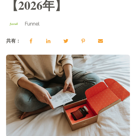
【2026年】
Funnel
共有：