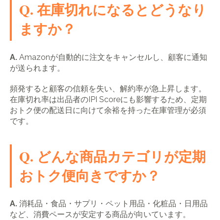
Q. 在庫切れになるとどうなり
ますか？
A.
Amazonが自動的に注文をキャンセルし、顧客に通知
が送られます。
頻発すると顧客の信頼を失い、解約率が急上昇します。
在庫切れ率は出品者のIPI Scoreにも影響するため、定期
おトク便の配送日に向けて余裕を持った在庫管理が必須
です。
Q. どんな商品カテゴリが定期
おトク便向きですか？
A.
消耗品・食品・サプリ・ペット用品・化粧品・日用品
など、消費ペースが安定する商品が向いています。