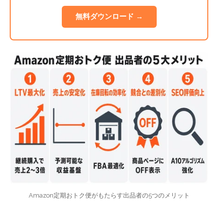
無料ダウンロード →
Amazon定期おトク便がもたらす出品者の5つのメリット