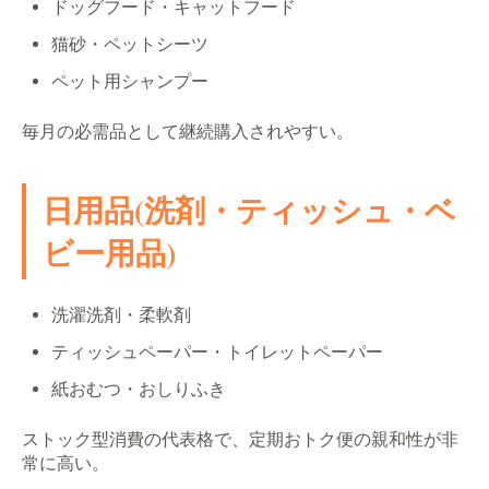
ドッグフード・キャットフード
猫砂・ペットシーツ
ペット用シャンプー
毎月の必需品として継続購入されやすい。
日用品(洗剤・ティッシュ・ベ
ビー用品)
洗濯洗剤・柔軟剤
ティッシュペーパー・トイレットペーパー
紙おむつ・おしりふき
ストック型消費の代表格で、定期おトク便の親和性が非
常に高い。