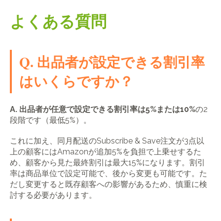
よくある質問
Q. 出品者が設定できる割引率
はいくらですか？
A.
出品者が任意で設定できる割引率は5%または10%
の2
段階です（最低5%）。
これに加え、同月配送のSubscribe & Save注文が3点以
上の顧客にはAmazonが追加5%を負担で上乗せするた
め、顧客から見た最終割引は最大15%になります。割引
率は商品単位で設定可能で、後から変更も可能です。た
だし変更すると既存顧客への影響があるため、慎重に検
討する必要があります。