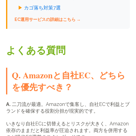
▶
カゴ落ち対策7選
EC運用サービスの詳細はこちら →
よくある質問
Q. Amazonと自社EC、どちら
を優先すべき？
A.
二刀流が最適。Amazonで集客し、自社ECで利益とブ
ランドを確保する役割分担が現実的です。
いきなり自社ECに切替えるとリスクが大きく、Amazon
依存のままだと利益率が圧迫されます。両方を併用する