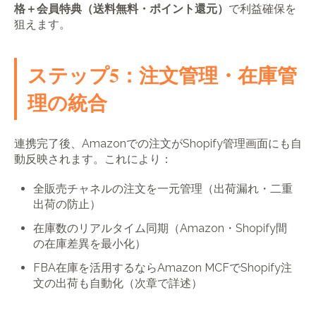
格＋会員特典（送料無料・ポイント還元）
で利益確保を
狙えます。
ステップ5：注文管理・在庫管
理の統合
連携完了後、Amazonでの注文がShopify管理画面にも自
動反映されます。これにより：
全販売チャネルの注文を一元管理（出荷漏れ・二重
出荷の防止）
在庫数のリアルタイム同期（Amazon・Shopify間
の在庫差異を最小化）
FBA在庫を活用するならAmazon MCFでShopify注
文の出荷も自動化（次章で詳述）