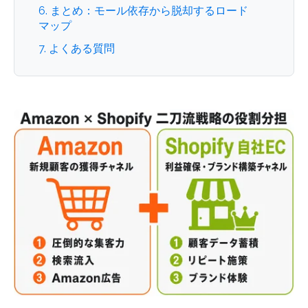
6. まとめ：モール依存から脱却するロード
マップ
7. よくある質問