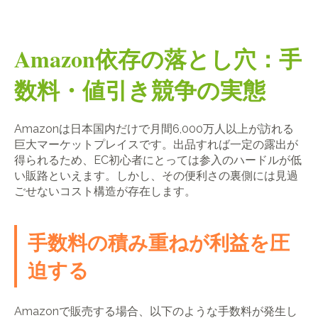
Amazon依存の落とし穴：手
数料・値引き競争の実態
Amazonは日本国内だけで月間6,000万人以上が訪れる
巨大マーケットプレイスです。出品すれば一定の露出が
得られるため、EC初心者にとっては参入のハードルが低
い販路といえます。しかし、その便利さの裏側には見過
ごせないコスト構造が存在します。
手数料の積み重ねが利益を圧
迫する
Amazonで販売する場合、以下のような手数料が発生し