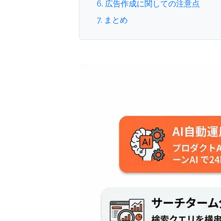
6. 広告作成に関しての注意点
7. まとめ