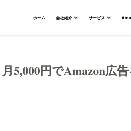
ホーム
会社紹介
サービス
Am
会社紹介のサブメニューを
サービスの
｜月5,000円でAmazon