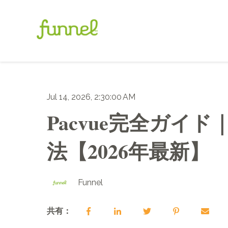
Jul 14, 2026, 2:30:00 AM
Pacvue完全ガイド
法【2026年最新】
Funnel
共有：