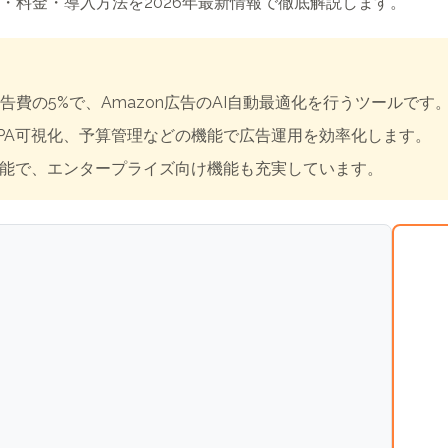
・料金・導入方法を2026年最新情報で徹底解説します。
たは広告費の5%で、Amazon広告のAI自動最適化を行うツールです
CPA可視化、予算管理などの機能で広告運用を効率化します。
能で、エンタープライズ向け機能も充実しています。