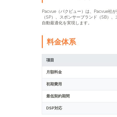
Pacvue（パクビュー）は、Pacvu
（SP）、スポンサーブランド（SB）、
自動最適化を実現します。
料金体系
項目
月額料金
初期費用
最低契約期間
DSP対応