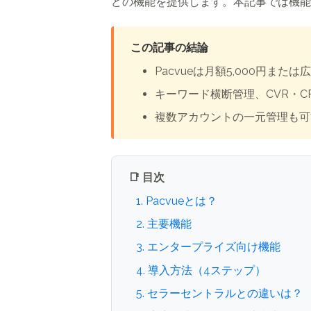
どの機能を提供します。本記事では機能
この記事の結論
Pacvueは月額5,000円ま
キーワード横断管理、CVR・
複数アカウントの一元管理も可
📑 目次
1. Pacvueとは？
2. 主要機能
3. エンタープライズ向け機能
4. 導入方法（4ステップ）
5. セラーセントラルとの違いは？