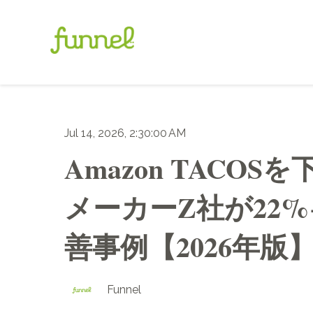
Jul 14, 2026, 2:30:00 AM
Amazon TAC
メーカーZ社が22%
善事例【2026年版
Funnel