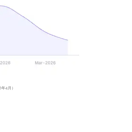
26年4月）