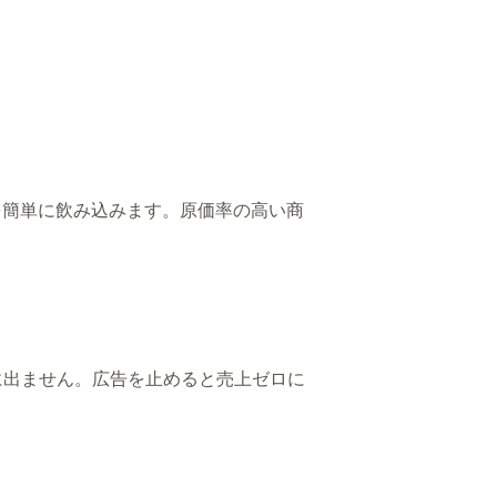
益を簡単に飲み込みます。原価率の高い商
に出ません。広告を止めると売上ゼロに