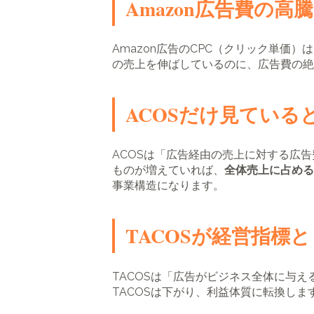
Amazon広告費の
Amazon広告のCPC（クリック単価
の売上を伸ばしているのに、広告費の絶
ACOSだけ見ている
ACOSは「広告経由の売上に対する広
ものが増えていれば、
全体売上に占める
事業構造になります。
TACOSが経営指標
TACOSは「広告がビジネス全体に与
TACOSは下がり、利益体質に転換しま