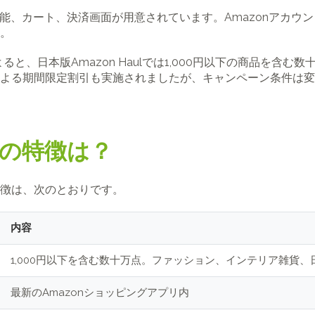
機能、カート、決済画面が用意されています。Amazonアカウン
。
によると、日本版Amazon Haulでは1,000円以下の商品を
よる期間限定割引も実施されましたが、キャンペーン条件は変
ulの特徴は？
徴は、次のとおりです。
内容
1,000円以下を含む数十万点。ファッション、インテリア雑貨
最新のAmazonショッピングアプリ内