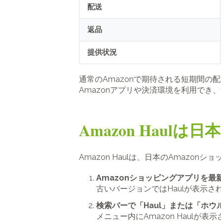
配送
返品
提供状況
通常のAmazonで期待される短期間の
Amazonアプリや決済環境を利用でき
Amazon Haul
Amazon Haulは、日本のAmaz
Amazonショッピングアプリを最
古いバージョンではHaulが表示
検索バーで「Haul」または「ホウ
メニュー内にAmazon Haul