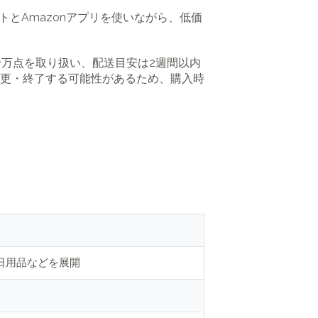
トとAmazonアプリを使いながら、低価
含む数十万点を取り扱い、配送目安は2週間以内
更・終了する可能性があるため、購入時
、日用品などを展開