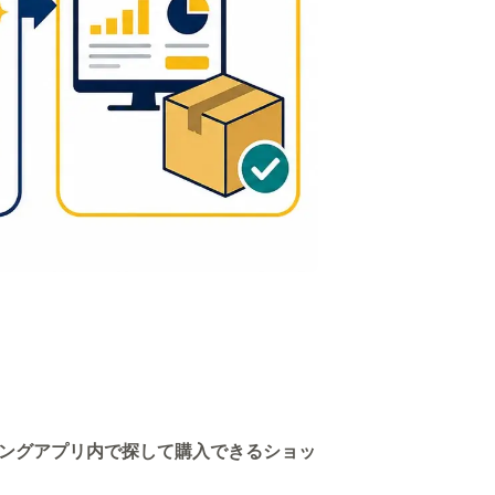
ッピングアプリ内で探して購入できるショッ