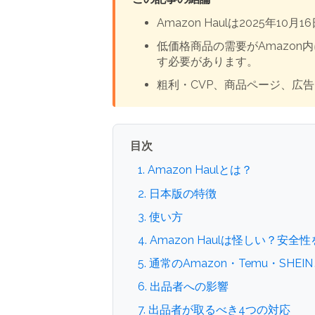
Amazon Haulは2025
低価格商品の需要がAmazo
す必要があります。
粗利・CVP、商品ページ、広
目次
1. Amazon Haulとは？
2. 日本版の特徴
3. 使い方
4. Amazon Haulは怪しい？安全
5. 通常のAmazon・Temu・SHE
6. 出品者への影響
7. 出品者が取るべき4つの対応