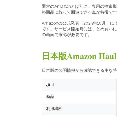
通常のAmazonとは別に、専用の検索
格商品に絞って回遊できる点が特徴です
Amazonの公式発表（2025年10月）
です。サービス開始時にはまとめ買いに
の画面で確認が必要です。
日本版Amazon Ha
日本版の公開情報から確認できる主な特
項目
商品
利用場所