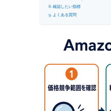
8. 確認したい指標
9. よくある質問