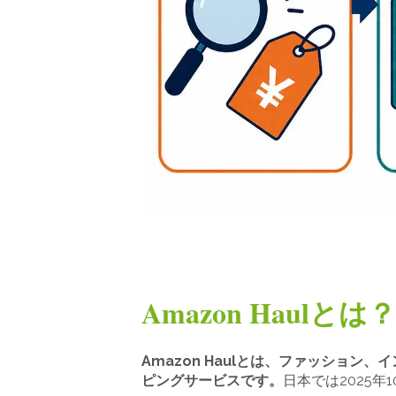
Amazon Haulとは？
Amazon Haulとは、ファッショ
ピングサービスです。
日本では2025