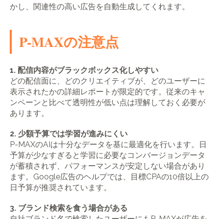
かし、関連性の高い広告を自動生成してくれます。
P-MAXの注意点
1. 配信内容がブラックボックス化しやすい
どの配信面に、どのクリエイティブが、どのユーザーに
表示されたかの詳細レポートが限定的です。従来のキャ
ンペーンと比べて透明性が低い点は理解しておく必要が
あります。
2. 少額予算では学習が進みにくい
P-MAXのAIは十分なデータを基に最適化を行います。日
予算が少なすぎると学習に必要なコンバージョンデータ
が蓄積されず、パフォーマンスが安定しない場合があり
ます。Google広告のヘルプでは、目標CPAの10倍以上の
日予算が推奨されています。
3. ブランド検索を食う場合がある
自社ブランド名で検索したユーザーにもP-MAXが広告を