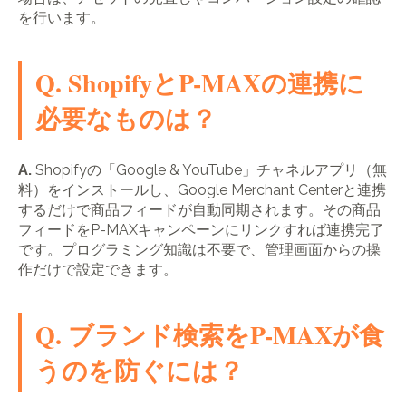
を行います。
Q. ShopifyとP-MAXの連携に
必要なものは？
A.
Shopifyの「Google & YouTube」チャネルアプリ（無
料）をインストールし、Google Merchant Centerと連携
するだけで商品フィードが自動同期されます。その商品
フィードをP-MAXキャンペーンにリンクすれば連携完了
です。プログラミング知識は不要で、管理画面からの操
作だけで設定できます。
Q. ブランド検索をP-MAXが食
うのを防ぐには？