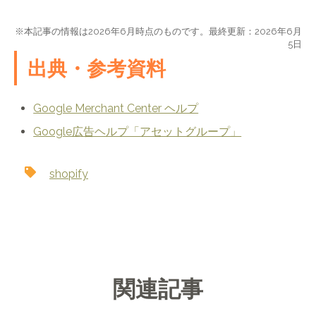
※本記事の情報は2026年6月時点のものです。最終更新：2026年6月
5日
出典・参考資料
Google Merchant Center ヘルプ
Google広告ヘルプ「アセットグループ」
shopify
関連記事