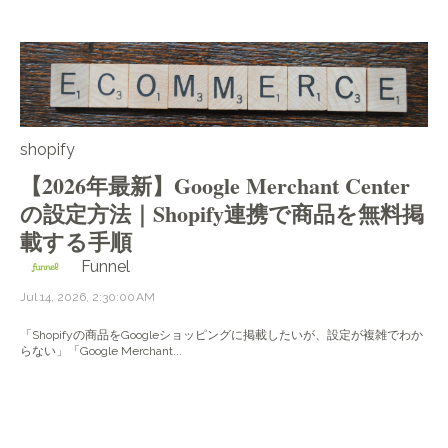
shopify
【2026年最新】Google Merchant Center
の設定方法｜Shopify連携で商品を無料掲
載する手順
Funnel
Jul 14, 2026, 2:30:00 AM
「Shopifyの商品をGoogleショッピングに掲載したいが、設定が複雑でわか
らない」「Google Merchant...