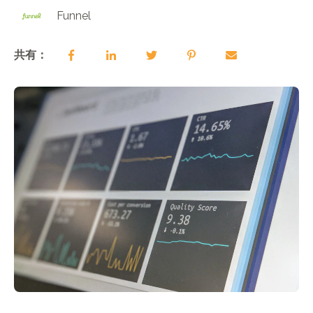
Funnel
共有：