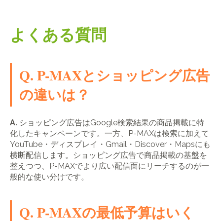
よくある質問
Q. P-MAXとショッピング広告
の違いは？
A.
ショッピング広告はGoogle検索結果の商品掲載に特
化したキャンペーンです。一方、P-MAXは検索に加えて
YouTube・ディスプレイ・Gmail・Discover・Mapsにも
横断配信します。ショッピング広告で商品掲載の基盤を
整えつつ、P-MAXでより広い配信面にリーチするのが一
般的な使い分けです。
Q. P-MAXの最低予算はいく