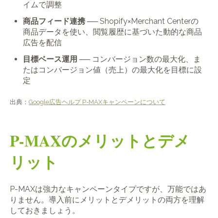
イムで調整
商品フィード連携
── Shopify×Merchant Centerの
商品データを使い、閲覧履歴に基づいた動的な商品
広告を配信
目標ベース運用
── コンバージョン数の最大化、ま
たはコンバージョン値（売上）の最大化を目標に設
定
出典：
Google広告ヘルプ P-MAXキャンペーンについて
P-MAXのメリットとデメ
リット
P-MAXは強力なキャンペーンタイプですが、万能ではあ
りません。導入前にメリットとデメリットの両方を理解
しておきましょう。