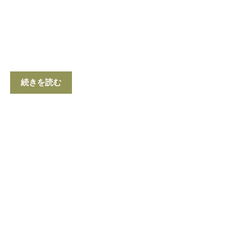
続きを読む