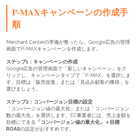
P-MAXキャンペーンの作成手
順
Merchant Centerの準備が整ったら、Google広告の管理
画面でP-MAXキャンペーンを作成します。
ステップ1：キャンペーンの作成
Google広告の管理画面で「新しいキャンペーン」をク
リックし、キャンペーンタイプで「P-MAX」を選択しま
す。目標は「販売促進」または「見込み顧客の獲得」を
選びましょう。
ステップ2：コンバージョン目標の設定
「コンバージョン値の最大化」または「コンバージョン
数の最大化」を選択します。EC事業者には、売上金額を
目標にできる
「コンバージョン値の最大化」＋目標
ROAS
の設定がおすすめです。