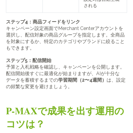
される
ステップ4：商品フィードをリンク
キャンペーン設定画面でMerchant Centerアカウントを
選択し、配信対象の商品グループを指定します。全商品
を対象にするか、特定のカテゴリやブランドに絞ること
もできます。
ステップ5：配信開始
予算と入札戦略を確認し、キャンペーンを公開します。
配信開始後すぐに最適化が始まりますが、AIが十分な
データを蓄積するまでの
学習期間（2〜4週間）
は、設定
の頻繁な変更を避けましょう。
P-MAXで成果を出す運用の
コツは？