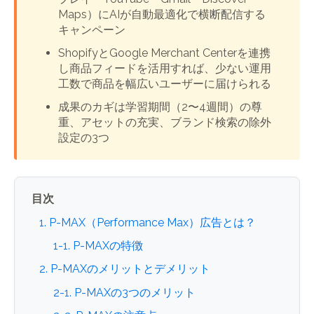
Maps）にAIが自動最適化で横断配信する
キャンペーン
ShopifyとGoogle Merchant Centerを連携
し商品フィードを活用すれば、少ない運用
工数で商品を幅広いユーザーに届けられる
成果のカギは学習期間（2〜4週間）の尊
重、アセットの充実、ブランド検索の除外
設定の3つ
目次
1. P-MAX（Performance Max）広告とは？
1-1. P-MAXの特徴
2. P-MAXのメリットとデメリット
2-1. P-MAXの3つのメリット