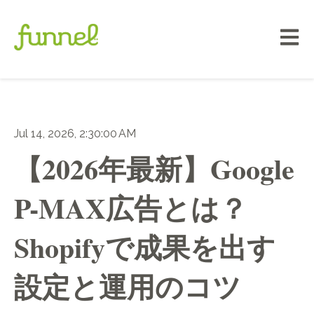
メイン
Jul 14, 2026, 2:30:00 AM
【2026年最新】Google
P-MAX広告とは？
Shopifyで成果を出す
設定と運用のコツ