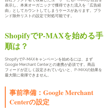
表示し、本来オーガニックで獲得できた流入を「広告経
由」としてカウントしてしまうケースがあります。ブラ
ンド除外リストの設定で対処可能です。
ShopifyでP-MAXを始める手
順は？
ShopifyでP-MAXキャンペーンを始めるには、まず
Google Merchant Centerとの連携が必須です。商品
フィードが正しく設定されていないと、P-MAXの効果を
最大限に発揮できません。
事前準備：Google Merchant
Centerの設定