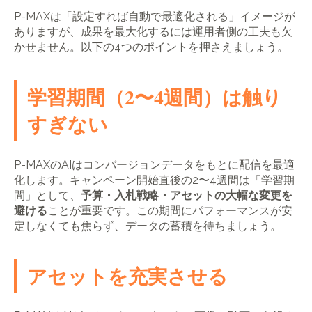
P-MAXは「設定すれば自動で最適化される」イメージが
ありますが、成果を最大化するには運用者側の工夫も欠
かせません。以下の4つのポイントを押さえましょう。
学習期間（2〜4週間）は触り
すぎない
P-MAXのAIはコンバージョンデータをもとに配信を最適
化します。キャンペーン開始直後の2〜4週間は「学習期
間」として、
予算・入札戦略・アセットの大幅な変更を
避ける
ことが重要です。この期間にパフォーマンスが安
定しなくても焦らず、データの蓄積を待ちましょう。
アセットを充実させる