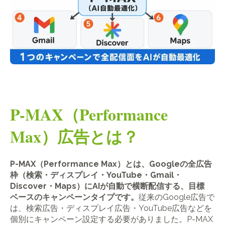
P-MAX（Performance
Max）広告とは？
P-MAX（Performance Max）とは、Googleの全広告
枠（検索・ディスプレイ・YouTube・Gmail・
Discover・Maps）にAIが自動で横断配信する、目標
ベースのキャンペーンタイプです。
従来のGoogle広告で
は、検索広告・ディスプレイ広告・YouTube広告などを
個別にキャンペーン設定する必要がありました。P-MAX