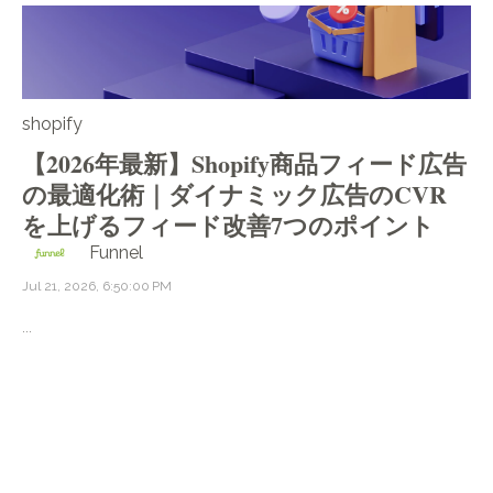
shopify
【2026年最新】Shopify商品フィード広告
の最適化術｜ダイナミック広告のCVR
を上げるフィード改善7つのポイント
Funnel
Jul 21, 2026, 6:50:00 PM
...