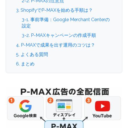
2-2. P-MAXの注意点
3. ShopifyでP-MAXを始める手順は？
3-1. 事前準備：Google Merchant Centerの
設定
3-2. P-MAXキャンペーンの作成手順
4. P-MAXで成果を出す運用のコツは？
5. よくある質問
6. まとめ