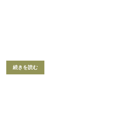
続きを読む