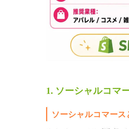
1. ソーシャルコ
ソーシャルコマース