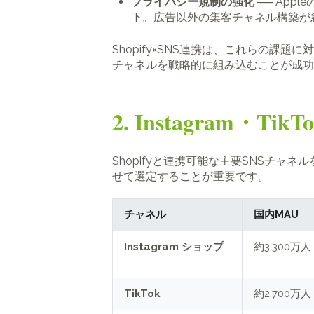
プライバシー規制の強化
── Appl
下。広告以外の集客チャネル構築が
Shopify×SNS連携は、これらの課題
チャネルを戦略的に組み込むことが成功
2. Instagram・
Shopifyと連携可能な主要SNSチ
せて選定することが重要です。
チャネル
国内MAU
Instagram ショップ
約3,300万人
TikTok
約2,700万人