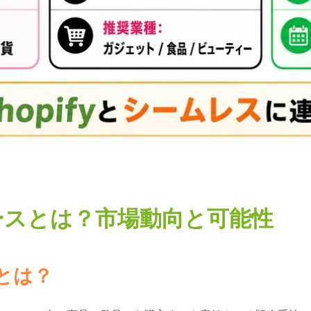
マースとは？市場動向と可能性
とは？