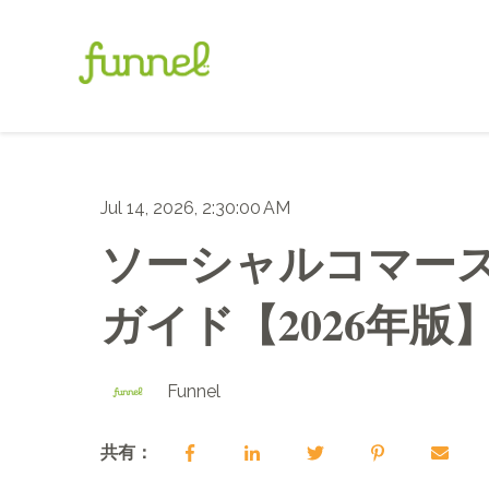
Jul 14, 2026, 2:30:00 AM
ソーシャルコマースと
ガイド【2026年版
Funnel
共有：