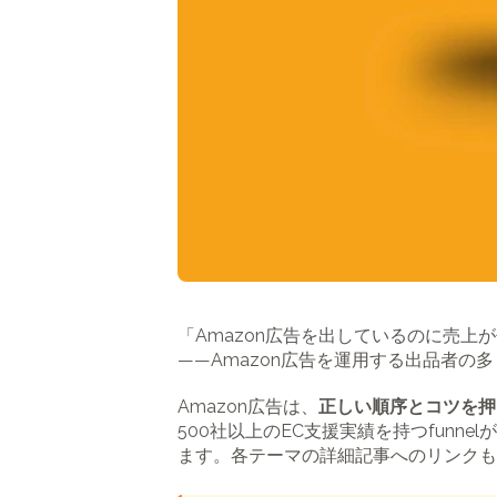
「Amazon広告を出しているのに売
――Amazon広告を運用する出品者の
Amazon広告は、
正しい順序とコツを押
500社以上のEC支援実績を持つfunnel
ます。各テーマの詳細記事へのリンクも