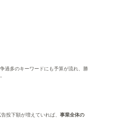
争過多のキーワードにも予算が流れ、勝
。
広告投下額が増えていれば、
事業全体の