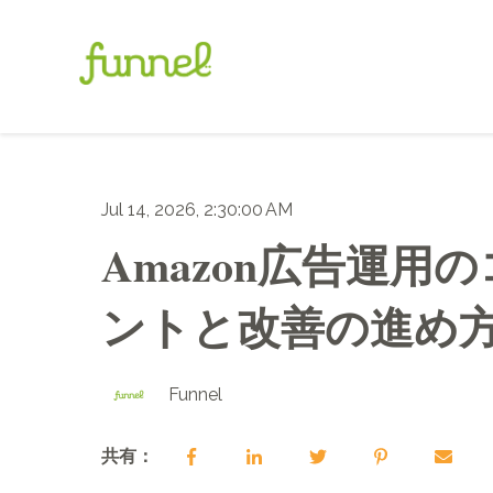
Jul 14, 2026, 2:30:00 AM
Amazon広告運
ントと改善の進め方【
Funnel
共有：