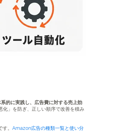
体系的に実践し、広告費に対する売上効
S悪化」を防ぎ、正しい順序で改善を積み
です。
Amazon広告の種類一覧と使い分