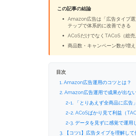
この記事の結論
Amazon広告は「広告タイプ
テップで体系的に改善できる
ACoSだけでなくTACoS
商品数・キャンペーン数が増えた
目次
1. Amazon広告運用のコツとは？
2. Amazon広告運用で成果が出
2-1. 「とりあえず全商品に広
2-2. ACoSばかり見て利益（T
2-3. データを見ずに感覚で運
3. 【コツ1】広告タイプを理解し