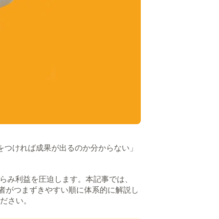
手をつければ成果が出るのか分からない」
らみ利益を圧迫します。本記事では、
者がつまずきやすい順に体系的に解説し
ださい。